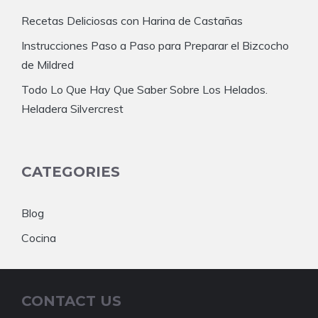
Recetas Deliciosas con Harina de Castañas
Instrucciones Paso a Paso para Preparar el Bizcocho
de Mildred
Todo Lo Que Hay Que Saber Sobre Los Helados.
Heladera Silvercrest
CATEGORIES
Blog
Cocina
CONTACT US