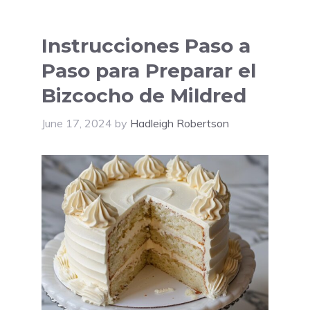
Instrucciones Paso a
Paso para Preparar el
Bizcocho de Mildred
June 17, 2024
by
Hadleigh Robertson