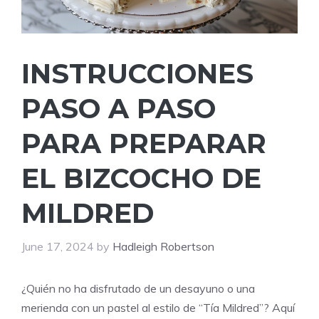
INSTRUCCIONES
PASO A PASO
PARA PREPARAR
EL BIZCOCHO DE
MILDRED
June 17, 2024
by
Hadleigh Robertson
¿Quién no ha disfrutado de un desayuno o una
merienda con un pastel al estilo de “Tía Mildred”? Aquí