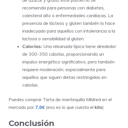
recomienda para personas con diabetes,
colesterol alto o enfermedades cardíacas. La
presencia de lácteos y gluten también lo hace
inadecuado para aquellos con intolerancia a la
lactosa o sensibilidad al gluten.
Calorías:
Una rebanada típica tiene alrededor
de 300-350 calorías, proporcionando un
impulso energético significativo, pero también
requiere moderación, especialmente para
aquellos que siguen dietas restringidas en
calorías.
Puedes comprar Tarta de mantequilla Mildred en el
mercado por
7,8€
(eso es lo que cuesta el
kilo
).
Conclusión