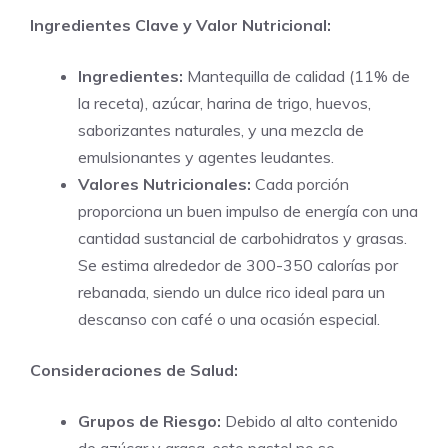
Ingredientes Clave y Valor Nutricional:
Ingredientes:
Mantequilla de calidad (11% de
la receta), azúcar, harina de trigo, huevos,
saborizantes naturales, y una mezcla de
emulsionantes y agentes leudantes.
Valores Nutricionales:
Cada porción
proporciona un buen impulso de energía con una
cantidad sustancial de carbohidratos y grasas.
Se estima alrededor de 300-350 calorías por
rebanada, siendo un dulce rico ideal para un
descanso con café o una ocasión especial.
Consideraciones de Salud:
Grupos de Riesgo:
Debido al alto contenido
de azúcar y grasa, este pastel no se