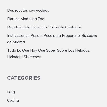
Dos recetas con acelgas
Flan de Manzana Fácil
Recetas Deliciosas con Harina de Castañas
Instrucciones Paso a Paso para Preparar el Bizcocho
de Mildred
Todo Lo Que Hay Que Saber Sobre Los Helados.
Heladera Silvercrest
CATEGORIES
Blog
Cocina