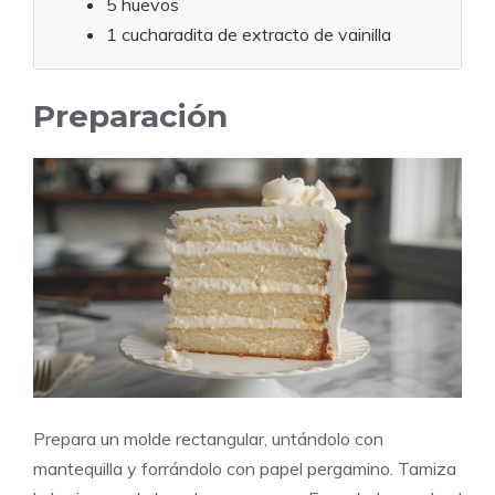
5 huevos
1 cucharadita de extracto de vainilla
Preparación
Prepara un molde rectangular, untándolo con
mantequilla y forrándolo con papel pergamino. Tamiza