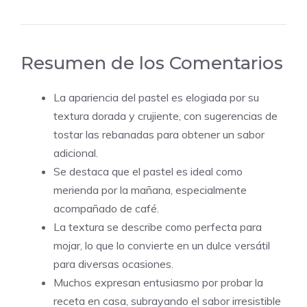
Resumen de los Comentarios
La apariencia del pastel es elogiada por su
textura dorada y crujiente, con sugerencias de
tostar las rebanadas para obtener un sabor
adicional.
Se destaca que el pastel es ideal como
merienda por la mañana, especialmente
acompañado de café.
La textura se describe como perfecta para
mojar, lo que lo convierte en un dulce versátil
para diversas ocasiones.
Muchos expresan entusiasmo por probar la
receta en casa, subrayando el sabor irresistible