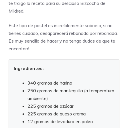
te traigo la receta para su delicioso Bizcocho de
Mildred.
Este tipo de pastel es increíblemente sabroso; si no
tienes cuidado, desaparecerá rebanada por rebanada.
Es muy sencillo de hacer y no tengo dudas de que te
encantará.
Ingredientes:
340 gramos de harina
250 gramos de mantequilla (a temperatura
ambiente)
225 gramos de azúcar
225 gramos de queso crema
12 gramos de levadura en polvo