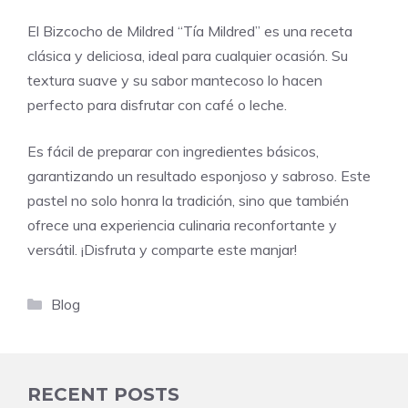
El Bizcocho de Mildred “Tía Mildred” es una receta
clásica y deliciosa, ideal para cualquier ocasión. Su
textura suave y su sabor mantecoso lo hacen
perfecto para disfrutar con café o leche.
Es fácil de preparar con ingredientes básicos,
garantizando un resultado esponjoso y sabroso. Este
pastel no solo honra la tradición, sino que también
ofrece una experiencia culinaria reconfortante y
versátil. ¡Disfruta y comparte este manjar!
Categories
Blog
RECENT POSTS