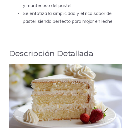
y mantecoso del pastel.
Se enfatiza la simplicidad y el rico sabor del
pastel, siendo perfecto para mojar en leche.
Descripción Detallada