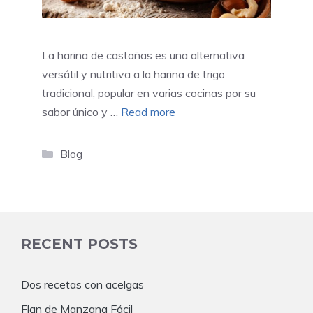
La harina de castañas es una alternativa
versátil y nutritiva a la harina de trigo
tradicional, popular en varias cocinas por su
sabor único y …
Read more
Categories
Blog
RECENT POSTS
Dos recetas con acelgas
Flan de Manzana Fácil