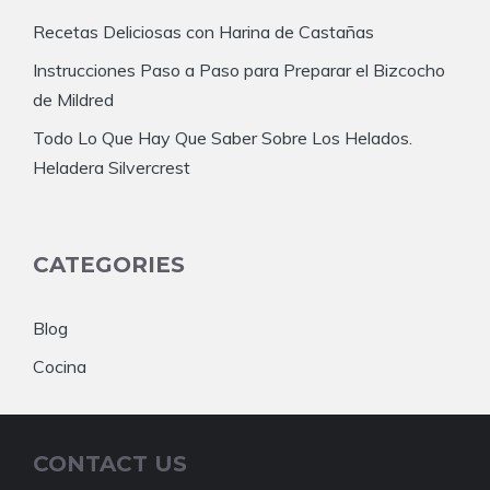
Recetas Deliciosas con Harina de Castañas
Instrucciones Paso a Paso para Preparar el Bizcocho
de Mildred
Todo Lo Que Hay Que Saber Sobre Los Helados.
Heladera Silvercrest
CATEGORIES
Blog
Cocina
CONTACT US