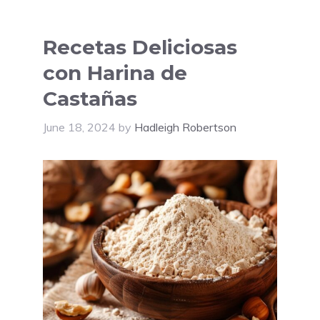
Recetas Deliciosas
con Harina de
Castañas
June 18, 2024
by
Hadleigh Robertson