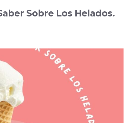
aber Sobre Los Helados.