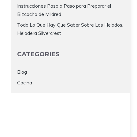
Instrucciones Paso a Paso para Preparar el
Bizcocho de Mildred
Todo Lo Que Hay Que Saber Sobre Los Helados.
Heladera Silvercrest
CATEGORIES
Blog
Cocina