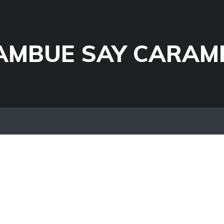
AMBUE SAY CARAM